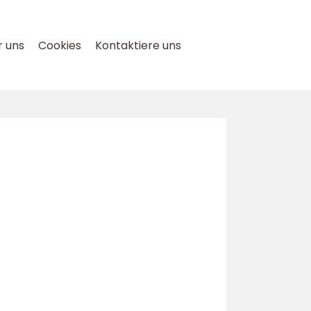
 uns
Cookies
Kontaktiere uns