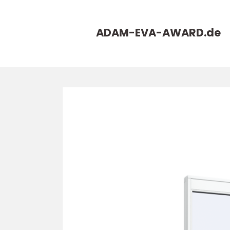
ADAM-EVA-AWARD.
de