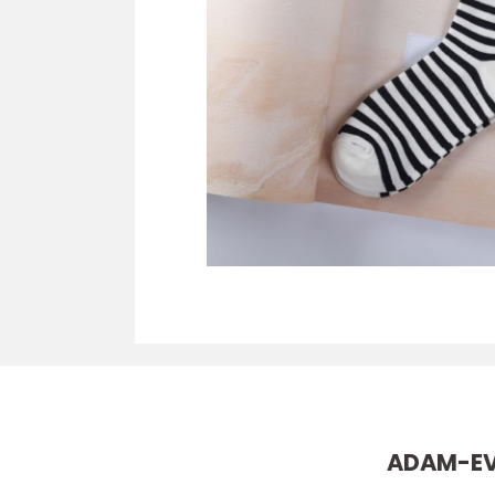
ADAM-E