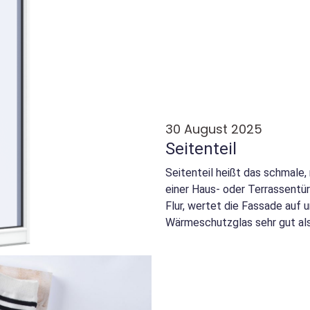
30 August 2025
Seitenteil
Seitenteil heißt das schmale,
einer Haus- oder Terrassentür;
Flur, wertet die Fassade au
Wärmeschutzglas sehr gut als 