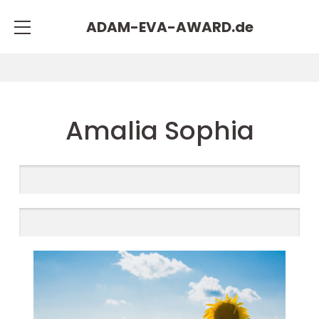
ADAM-EVA-AWARD.
de
Amalia Sophia