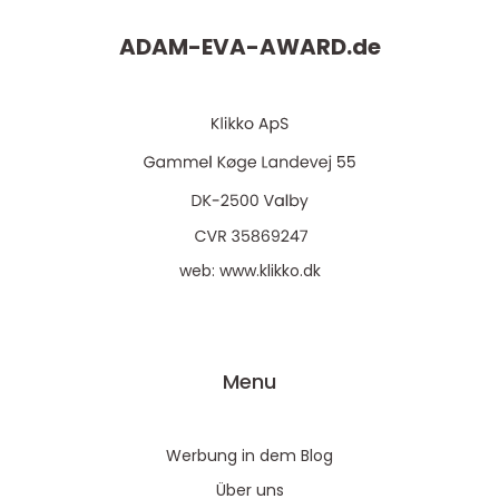
ADAM-EVA-AWARD.
de
web:
www.klikko.dk
Menu
Werbung in dem Blog
Über uns