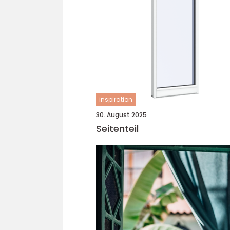
inspiration
30. August 2025
Seitenteil