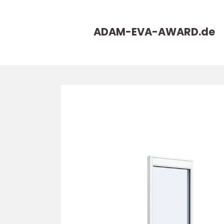
ADAM-EVA-AWARD.
de