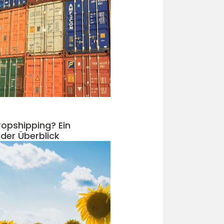
ropshipping? Ein
der Überblick