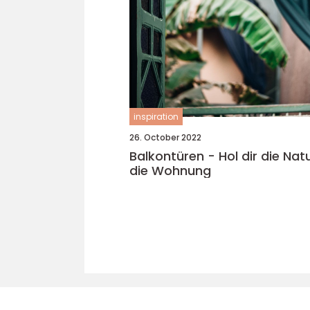
inspiration
26. October 2022
Balkontüren - Hol dir die Natu
die Wohnung