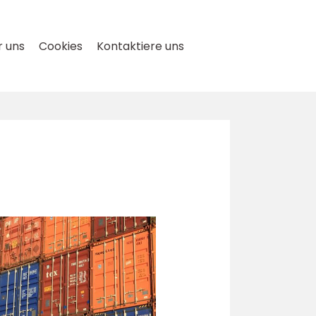
 uns
Cookies
Kontaktiere uns