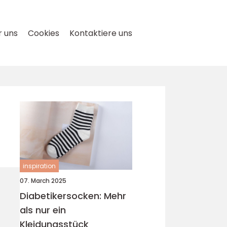
 uns
Cookies
Kontaktiere uns
inspiration
07. March 2025
Diabetikersocken: Mehr
als nur ein
Kleidungsstück