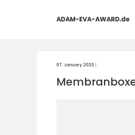
ADAM-EVA-AWARD.
de
07. January 2020
Membranboxe