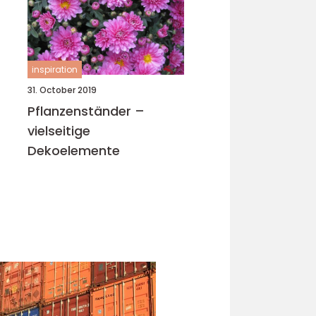
inspiration
31. October 2019
Pflanzenständer –
vielseitige
Dekoelemente