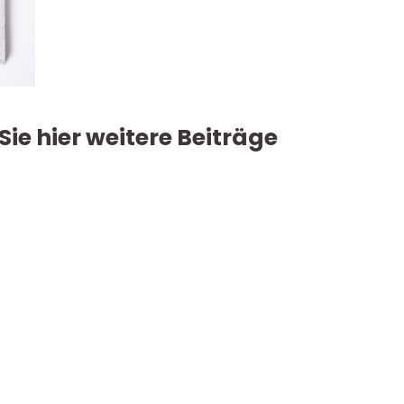
Sie hier weitere Beiträge