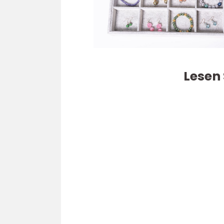
Lesen 