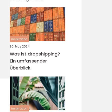
inspiration
30. May 2024
Was ist dropshipping?
Ein umfassender
Überblick
inspiration