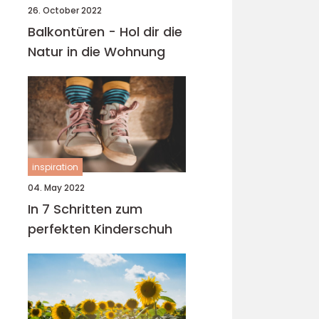
26. October 2022
Balkontüren - Hol dir die
Natur in die Wohnung
inspiration
04. May 2022
In 7 Schritten zum
perfekten Kinderschuh