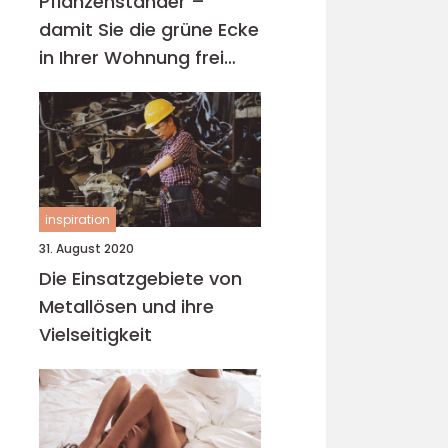
Pflanzenständer –
damit Sie die grüne Ecke
in Ihrer Wohnung frei
wählen können
inspiration
31. August 2020
Die Einsatzgebiete von
Metallösen und ihre
Vielseitigkeit