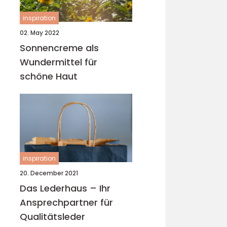
inspiration
02. May 2022
Sonnencreme als
Wundermittel für
schöne Haut
inspiration
20. December 2021
Das Lederhaus – Ihr
Ansprechpartner für
Qualitätsleder