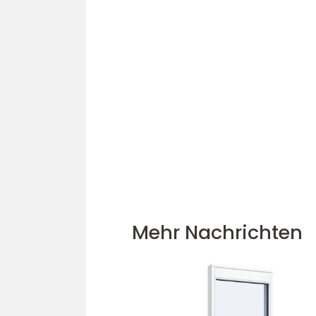
Mehr Nachrichten